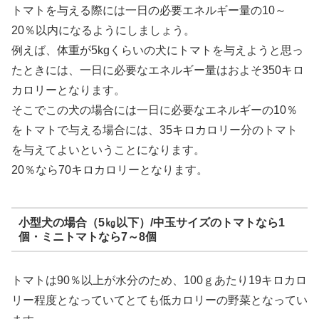
トマトを与える際には一日の必要エネルギー量の10～
20％以内になるようにしましょう。
例えば、体重が5kgくらいの犬にトマトを与えようと思っ
たときには、一日に必要なエネルギー量はおよそ350キロ
カロリーとなります。
そこでこの犬の場合には一日に必要なエネルギーの10％
をトマトで与える場合には、35キロカロリー分のトマト
を与えてよいということになります。
20％なら70キロカロリーとなります。
小型犬の場合（5㎏以下）/中玉サイズのトマトなら1
個・ミニトマトなら7～8個
トマトは90％以上が水分のため、100ｇあたり19キロカロ
リー程度となっていてとても低カロリーの野菜となってい