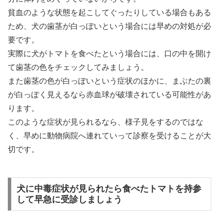
貧血のような状態を起こしてぐったりしている場合もある
ため、犬の歯茎が白っぽいという場合には早めの対処が必
要です。
実際に犬がトマトを食べたという場合には、口の中を開け
て歯茎の色をチェックしてみましょう。
また歯茎の色が白っぽいという症状のほかに、まぶたの裏
が白っぽく見えるなら赤血球が破壊されている可能性があ
ります。
このような症状が見られるなら、様子見をするのではな
く、早めに動物病院へ連れていって診察を受けることが大
切です。
犬に中毒症状が見られたら食べたトマトを持参
して早急に受診しましょう