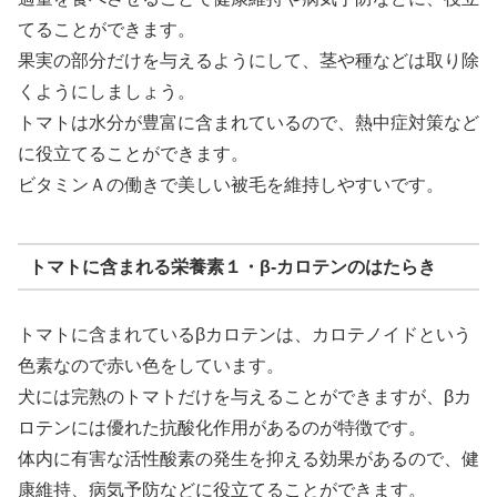
てることができます。
果実の部分だけを与えるようにして、茎や種などは取り除
くようにしましょう。
トマトは水分が豊富に含まれているので、熱中症対策など
に役立てることができます。
ビタミンＡの働きで美しい被毛を維持しやすいです。
トマトに含まれる栄養素１・β-カロテンのはたらき
トマトに含まれているβカロテンは、カロテノイドという
色素なので赤い色をしています。
犬には完熟のトマトだけを与えることができますが、βカ
ロテンには優れた抗酸化作用があるのが特徴です。
体内に有害な活性酸素の発生を抑える効果があるので、健
康維持、病気予防などに役立てることができます。