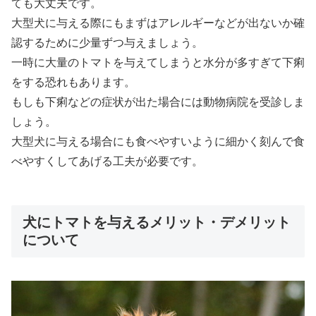
ても大丈夫です。
大型犬に与える際にもまずはアレルギーなどが出ないか確
認するために少量ずつ与えましょう。
一時に大量のトマトを与えてしまうと水分が多すぎて下痢
をする恐れもあります。
もしも下痢などの症状が出た場合には動物病院を受診しま
しょう。
大型犬に与える場合にも食べやすいように細かく刻んで食
べやすくしてあげる工夫が必要です。
犬にトマトを与えるメリット・デメリット
について