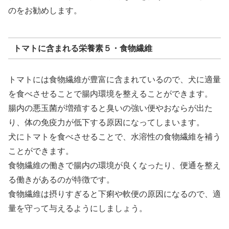
のをお勧めします。
トマトに含まれる栄養素５・食物繊維
トマトには食物繊維が豊富に含まれているので、犬に適量
を食べさせることで腸内環境を整えることができます。
腸内の悪玉菌が増殖すると臭いの強い便やおならが出た
り、体の免疫力が低下する原因になってしまいます。
犬にトマトを食べさせることで、水溶性の食物繊維を補う
ことができます。
食物繊維の働きで腸内の環境が良くなったり、便通を整え
る働きがあるのが特徴です。
食物繊維は摂りすぎると下痢や軟便の原因になるので、適
量を守って与えるようにしましょう。