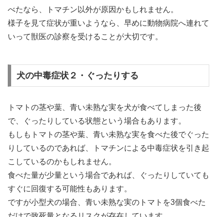
べたなら、トマチン以外が原因かもしれません。
様子を見て症状が重いようなら、早めに動物病院へ連れて
いって獣医の診察を受けることが大切です。
犬の中毒症状２・ぐったりする
トマトの茎や葉、青い未熟な実を犬が食べてしまった後
で、ぐったりしている状態という場合もあります。
もしもトマトの茎や葉、青い未熟な実を食べた後でぐった
りしているのであれば、トマチンによる中毒症状を引き起
こしているのかもしれません。
食べた量が少量という場合であれば、ぐったりしていても
すぐに回復する可能性もあります。
ですが小型犬の場合、青い未熟な実のトマトを3個食べた
だけで致死量となるリスクが存在しています。