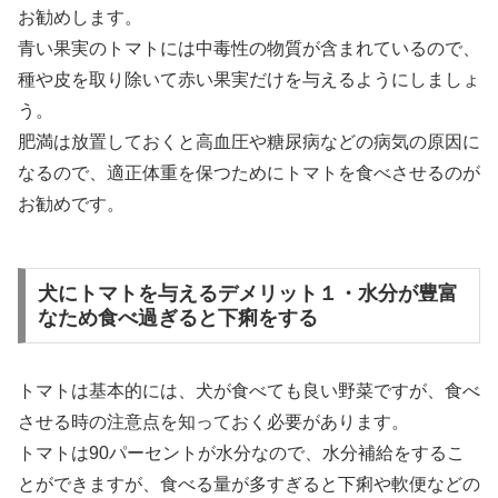
お勧めします。
青い果実のトマトには中毒性の物質が含まれているので、
種や皮を取り除いて赤い果実だけを与えるようにしましょ
う。
肥満は放置しておくと高血圧や糖尿病などの病気の原因に
なるので、適正体重を保つためにトマトを食べさせるのが
お勧めです。
犬にトマトを与えるデメリット１・水分が豊富
なため食べ過ぎると下痢をする
トマトは基本的には、犬が食べても良い野菜ですが、食べ
させる時の注意点を知っておく必要があります。
トマトは90パーセントが水分なので、水分補給をするこ
とができますが、食べる量が多すぎると下痢や軟便などの