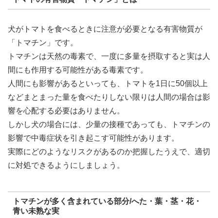
犬がトマトを食べるときに注意が必要となる有害物質が
「トマチン」です。
トマチンは天然の毒素で、一度に多量を摂取すると実は人
間にも作用する可能性がある毒素です。
人間にも影響があるといっても、トマトを1日に50個以上
などまとまった量を食べたりしない限りは人間の場合は影
響を心配する必要はありません。
しかし犬の場合には、少量の接種であっても、トマチンの
影響で中毒症状を引き起こす可能性があります。
実際にどのようなリスクがあるのか把握したうえで、適切
に対処できるようにしましょう。
トマチンが多く含まれている部分/へた・葉・茎・花・
青い未熟な実