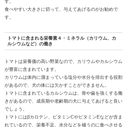
す。
食べやすい大きさに切って、与えてあげるのがお勧めで
す。
トマトに含まれる栄養素４・ミネラル（カリウム、カ
ルシウムなど）の働き
トマトは栄養価の高い野菜なので、カリウムやカルシウム
が豊富に含まれています。
カリウムは体内に溜まっている塩分や水分を排出する役割
があるので、犬の体には欠かすことができません。
トマトに含まれているカルシウムは、骨や歯を強くする働
きがあるので、成長期や老齢期の犬に与えてあげると良い
でしょう。
トマトにはβカロテン、ビタミンCやビタミンEなどが含ま
れているので、栄養不足、水分などを補うのに食べさせる