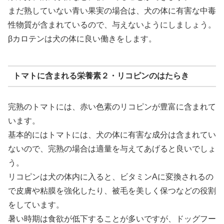
まだ熟していない青い果実の場合は、犬の体に有害な中毒
性物質が含まれているので、与えないようにしましょう。
βカロテンは犬の体に良い働きをします。
トマトに含まれる栄養素２・リコピンのはたらき
完熟のトマトには、赤い色素のリコピンが豊富に含まれて
います。
基本的にはトマトには、犬の体に有害な成分は含まれてい
ないので、完熟の場合は適量を与えてあげると良いでしょ
う。
リコピンは犬の体内に入ると、ビタミンAに変換されるの
で皮膚や粘膜を強化したり、被毛を美しく保つなどの役割
をしています。
暑い時期は食欲が低下することが多いですが、ドッグフー