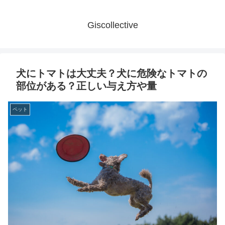
Giscollective
犬にトマトは大丈夫？犬に危険なトマトの
部位がある？正しい与え方や量
ペット