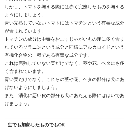
しかし、トマトを与える際には赤く完熟したものを与える
ようにしましょう。
青い完熟していないトマトにはトマチンという有毒な成分
が含まれています。
トマチンの成分は中毒をおこすじゃがいもの芽に多く含ま
れているソラニンという成分と同様にアルカロイドという
有機化合物の一種である有毒な成分です。
これは完熟していない実だけでなく、茎や花、ヘタにも多
く含まれています。
青い実だけでなく、これらの茎や花、ヘタの部分は犬にあ
げないようにしましょう。
また、消化に悪い皮の部分も犬にあたえる際にははいであ
げましょう。
生でも加熱したものでもOK