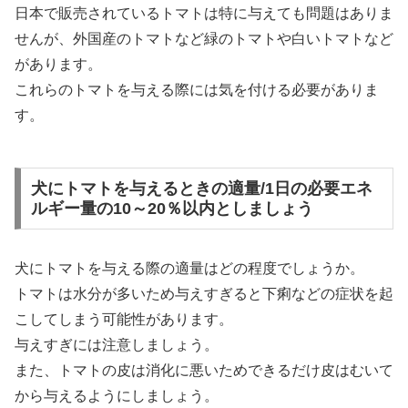
日本で販売されているトマトは特に与えても問題はありま
せんが、外国産のトマトなど緑のトマトや白いトマトなど
があります。
これらのトマトを与える際には気を付ける必要がありま
す。
犬にトマトを与えるときの適量/1日の必要エネ
ルギー量の10～20％以内としましょう
犬にトマトを与える際の適量はどの程度でしょうか。
トマトは水分が多いため与えすぎると下痢などの症状を起
こしてしまう可能性があります。
与えすぎには注意しましょう。
また、トマトの皮は消化に悪いためできるだけ皮はむいて
から与えるようにしましょう。