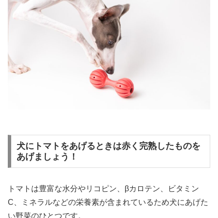
犬にトマトをあげるときは赤く完熟したものを
あげましょう！
トマトは豊富な水分やリコピン、βカロテン、ビタミン
C、ミネラルなどの栄養素が含まれているため犬にあげた
い野菜のひとつです。