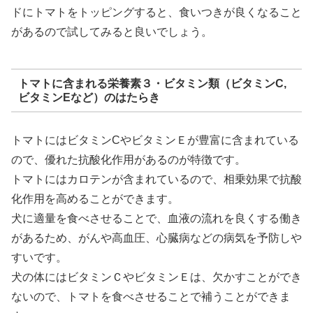
ドにトマトをトッピングすると、食いつきが良くなること
があるので試してみると良いでしょう。
トマトに含まれる栄養素３・ビタミン類（ビタミンC,
ビタミンEなど）のはたらき
トマトにはビタミンCやビタミンＥが豊富に含まれている
ので、優れた抗酸化作用があるのが特徴です。
トマトにはカロテンが含まれているので、相乗効果で抗酸
化作用を高めることができます。
犬に適量を食べさせることで、血液の流れを良くする働き
があるため、がんや高血圧、心臓病などの病気を予防しや
すいです。
犬の体にはビタミンＣやビタミンＥは、欠かすことができ
ないので、トマトを食べさせることで補うことができま