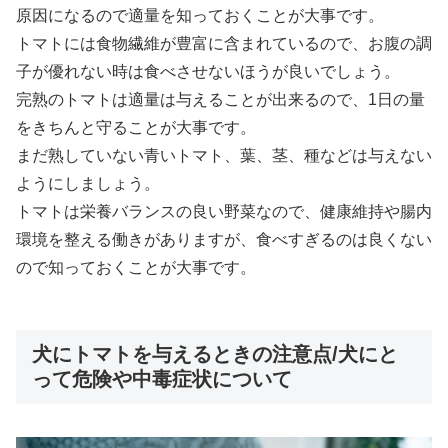
原因になるので適量を知っておくことが大事です。
トマトには食物繊維が豊富に含まれているので、お腹の調
子が優れない時は食べさせないほうが良いでしょう。
完熟のトマトは適量は与えることが出来るので、1日の量
をきちんと守ることが大事です。
まだ熟していない青いトマト、葉、茎、種などは与えない
ようにしましょう。
トマトは栄養バランスの良い野菜なので、健康維持や腸内
環境を整える働きがありますが、食べすぎるのは良くない
ので知っておくことが大事です。
犬にトマトを与えるときの注意点/犬にと
って危険や中毒症状について