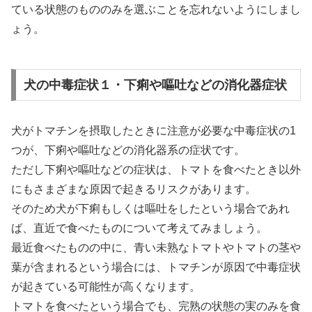
ている状態のもののみを選ぶことを忘れないようにしまし
ょう。
犬の中毒症状１・下痢や嘔吐などの消化器症状
犬がトマチンを摂取したときに注意が必要な中毒症状の1
つが、下痢や嘔吐などの消化器系の症状です。
ただし下痢や嘔吐などの症状は、トマトを食べたとき以外
にもさまざまな原因で起きるリスクがあります。
そのため犬が下痢もしくは嘔吐をしたという場合であれ
ば、直近で食べたものについて考えてみましょう。
最近食べたものの中に、青い未熟なトマトやトマトの茎や
葉が含まれるという場合には、トマチンが原因で中毒症状
が起きている可能性が高くなります。
トマトを食べたという場合でも、完熟の状態の実のみを食