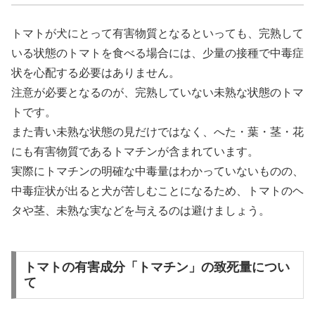
トマトが犬にとって有害物質となるといっても、完熟して
いる状態のトマトを食べる場合には、少量の接種で中毒症
状を心配する必要はありません。
注意が必要となるのが、完熟していない未熟な状態のトマ
トです。
また青い未熟な状態の見だけではなく、へた・葉・茎・花
にも有害物質であるトマチンが含まれています。
実際にトマチンの明確な中毒量はわかっていないものの、
中毒症状が出ると犬が苦しむことになるため、トマトのヘ
タや茎、未熟な実などを与えるのは避けましょう。
トマトの有害成分「トマチン」の致死量につい
て