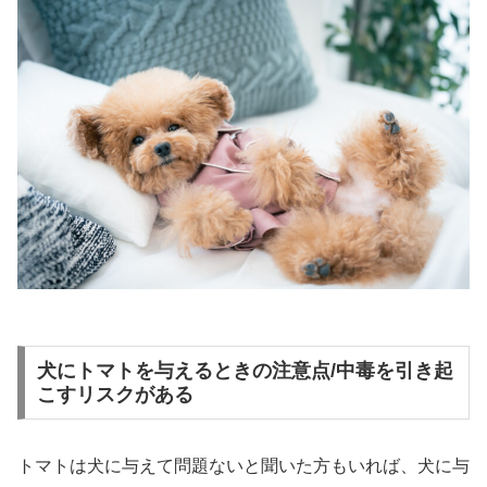
犬にトマトを与えるときの注意点/中毒を引き起
こすリスクがある
トマトは犬に与えて問題ないと聞いた方もいれば、犬に与