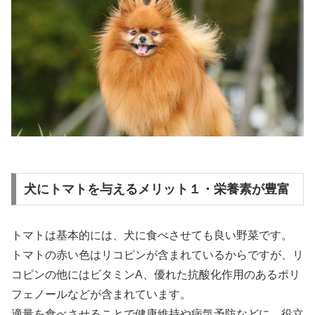
犬にトマトを与えるメリット１・栄養素が豊富
トマトは基本的には、犬に食べさせても良い野菜です。
トマトの赤い色はリコピンが含まれているからですが、リ
コピンの他にはビタミンA、優れた抗酸化作用のあるポリ
フェノールなどが含まれています。
適量を食べさせることで健康維持や病気予防などに、役立